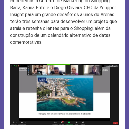
Recebemos a Gerente de Marketing do Shopping
Barra, Karina Brito e o Diego Oliveira, CEO da Youpper
Insight para um grande desafio: os alunos do Arenas
terão três semanas para desenvolver um projeto que
atraia e retenha clientes para o Shopping, além da
construção de um calendário alternativo de datas
comemorativas.