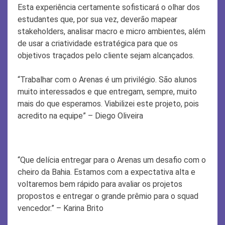
Esta experiência certamente sofisticará o olhar dos
estudantes que, por sua vez, deverão mapear
stakeholders, analisar macro e micro ambientes, além
de usar a criatividade estratégica para que os
objetivos traçados pelo cliente sejam alcançados.
“Trabalhar com o Arenas é um privilégio. São alunos
muito interessados e que entregam, sempre, muito
mais do que esperamos. Viabilizei este projeto, pois
acredito na equipe” – Diego Oliveira
“Que delícia entregar para o Arenas um desafio com o
cheiro da Bahia. Estamos com a expectativa alta e
voltaremos bem rápido para avaliar os projetos
propostos e entregar o grande prêmio para o squad
vencedor.” – Karina Brito